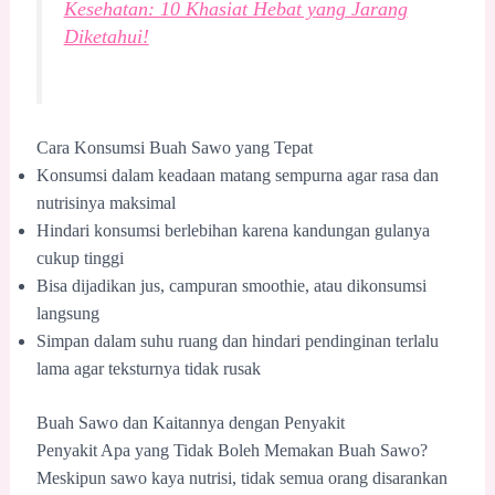
Kesehatan: 10 Khasiat Hebat yang Jarang
Diketahui!
Cara Konsumsi Buah Sawo yang Tepat
Konsumsi dalam keadaan matang sempurna agar rasa dan
nutrisinya maksimal
Hindari konsumsi berlebihan karena kandungan gulanya
cukup tinggi
Bisa dijadikan jus, campuran smoothie, atau dikonsumsi
langsung
Simpan dalam suhu ruang dan hindari pendinginan terlalu
lama agar teksturnya tidak rusak
Buah Sawo dan Kaitannya dengan Penyakit
Penyakit Apa yang Tidak Boleh Memakan Buah Sawo?
Meskipun sawo kaya nutrisi, tidak semua orang disarankan