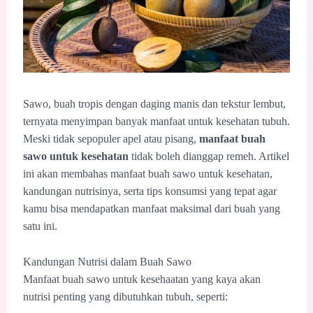
Sawo, buah tropis dengan daging manis dan tekstur lembut,
ternyata menyimpan banyak manfaat untuk kesehatan tubuh.
Meski tidak sepopuler apel atau pisang,
manfaat buah
sawo untuk kesehatan
tidak boleh dianggap remeh. Artikel
ini akan membahas manfaat buah sawo untuk kesehatan,
kandungan nutrisinya, serta tips konsumsi yang tepat agar
kamu bisa mendapatkan manfaat maksimal dari buah yang
satu ini.
Kandungan Nutrisi dalam Buah Sawo
Manfaat buah sawo untuk kesehaatan yang kaya akan
nutrisi penting yang dibutuhkan tubuh, seperti: