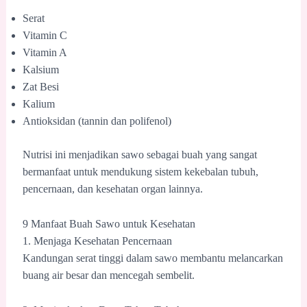
Serat
Vitamin C
Vitamin A
Kalsium
Zat Besi
Kalium
Antioksidan (tannin dan polifenol)
Nutrisi ini menjadikan sawo sebagai buah yang sangat
bermanfaat untuk mendukung sistem kekebalan tubuh,
pencernaan, dan kesehatan organ lainnya.
9 Manfaat Buah Sawo untuk Kesehatan
1. Menjaga Kesehatan Pencernaan
Kandungan serat tinggi dalam sawo membantu melancarkan
buang air besar dan mencegah sembelit.