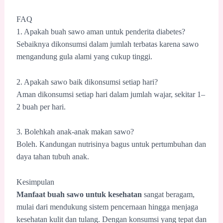
FAQ
1. Apakah buah sawo aman untuk penderita diabetes?
Sebaiknya dikonsumsi dalam jumlah terbatas karena sawo
mengandung gula alami yang cukup tinggi.
2. Apakah sawo baik dikonsumsi setiap hari?
Aman dikonsumsi setiap hari dalam jumlah wajar, sekitar 1–
2 buah per hari.
3. Bolehkah anak-anak makan sawo?
Boleh. Kandungan nutrisinya bagus untuk pertumbuhan dan
daya tahan tubuh anak.
Kesimpulan
Manfaat buah sawo untuk kesehatan
sangat beragam,
mulai dari mendukung sistem pencernaan hingga menjaga
kesehatan kulit dan tulang. Dengan konsumsi yang tepat dan