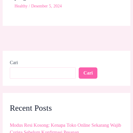
Healthy
/
Desember 5, 2024
Cari
Cari
Recent Posts
Modus Resi Kosong: Kenapa Toko Online Sekarang Wajib
Curiga Sebelum Konfirmasi Pesanan