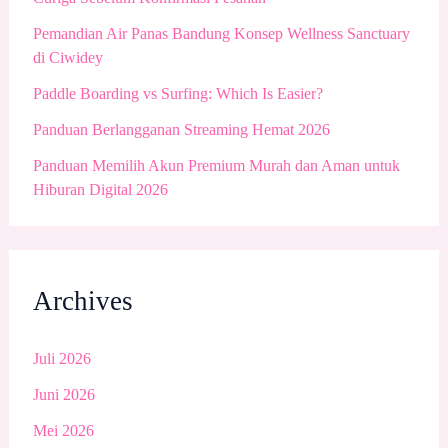
Pemandian Air Panas Bandung Konsep Wellness Sanctuary
di Ciwidey
Paddle Boarding vs Surfing: Which Is Easier?
Panduan Berlangganan Streaming Hemat 2026
Panduan Memilih Akun Premium Murah dan Aman untuk
Hiburan Digital 2026
Archives
Juli 2026
Juni 2026
Mei 2026