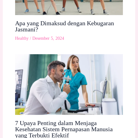
Apa yang Dimaksud dengan Kebugaran
Jasmani?
Healthy
/
Desember 5, 2024
7 Upaya Penting dalam Menjaga
Kesehatan Sistem Pernapasan Manusia
yang Terbukti Efektif