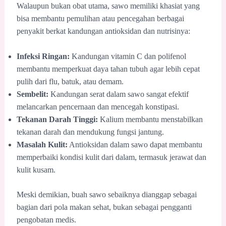
Walaupun bukan obat utama, sawo memiliki khasiat yang
bisa membantu pemulihan atau pencegahan berbagai
penyakit berkat kandungan antioksidan dan nutrisinya:
Infeksi Ringan:
Kandungan vitamin C dan polifenol
membantu memperkuat daya tahan tubuh agar lebih cepat
pulih dari flu, batuk, atau demam.
Sembelit:
Kandungan serat dalam sawo sangat efektif
melancarkan pencernaan dan mencegah konstipasi.
Tekanan Darah Tinggi:
Kalium membantu menstabilkan
tekanan darah dan mendukung fungsi jantung.
Masalah Kulit:
Antioksidan dalam sawo dapat membantu
memperbaiki kondisi kulit dari dalam, termasuk jerawat dan
kulit kusam.
Meski demikian, buah sawo sebaiknya dianggap sebagai
bagian dari pola makan sehat, bukan sebagai pengganti
pengobatan medis.