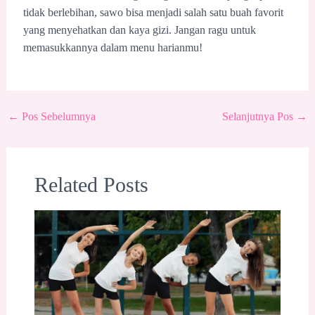
tidak berlebihan, sawo bisa menjadi salah satu buah favorit
yang menyehatkan dan kaya gizi. Jangan ragu untuk
memasukkannya dalam menu harianmu!
←
Pos Sebelumnya
Selanjutnya Pos
→
Related Posts