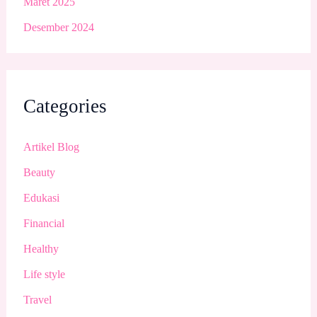
Maret 2025
Desember 2024
Categories
Artikel Blog
Beauty
Edukasi
Financial
Healthy
Life style
Travel