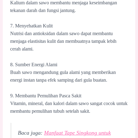
Kalium dalam sawo membantu menjaga keseimbangan
tekanan darah dan fungsi jantung.
7. Menyehatkan Kulit
Nutrisi dan antioksidan dalam sawo dapat membantu
menjaga elastisitas kulit dan membuatnya tampak lebih
cerah alami.
8. Sumber Energi Alami
Buah sawo mengandung gula alami yang memberikan
energi instan tanpa efek samping dari gula buatan.
9. Membantu Pemulihan Pasca Sakit
Vitamin, mineral, dan kalori dalam sawo sangat cocok untuk
membantu pemulihan tubuh setelah sakit.
Baca juga:
Manfaat Tape Singkong untuk