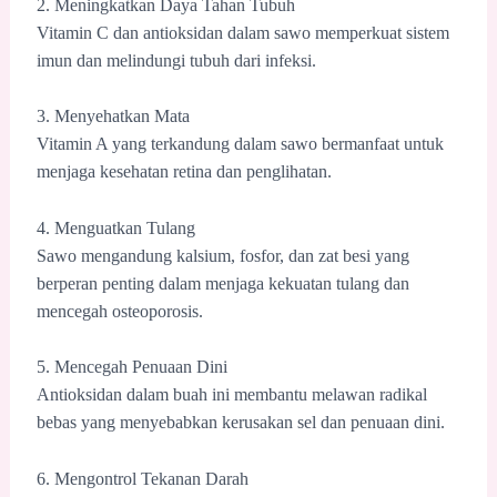
2. Meningkatkan Daya Tahan Tubuh
Vitamin C dan antioksidan dalam sawo memperkuat sistem
imun dan melindungi tubuh dari infeksi.
3. Menyehatkan Mata
Vitamin A yang terkandung dalam sawo bermanfaat untuk
menjaga kesehatan retina dan penglihatan.
4. Menguatkan Tulang
Sawo mengandung kalsium, fosfor, dan zat besi yang
berperan penting dalam menjaga kekuatan tulang dan
mencegah osteoporosis.
5. Mencegah Penuaan Dini
Antioksidan dalam buah ini membantu melawan radikal
bebas yang menyebabkan kerusakan sel dan penuaan dini.
6. Mengontrol Tekanan Darah