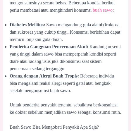
mengonsumsinya secara bebas. Beberapa kondisi berikut
perlu membatasi atau menghindari konsumsi
buah sawo
:
Diabetes Mellitus:
Sawo mengandung gula alami (fruktosa
dan sukrosa) yang cukup tinggi. Konsumsi berlebihan dapat
memicu lonjakan gula darah.
Penderita Gangguan Pencernaan Akut:
Kandungan serat
yang tinggi dalam sawo bisa memperparah kondisi seperti
diare atau radang usus jika dikonsumsi saat sistem
pencernaan sedang terganggu.
Orang dengan Alergi Buah Tropis:
Beberapa individu
bisa mengalami reaksi alergi seperti gatal atau bengkak
setelah mengonsumsi buah sawo.
Untuk penderita penyakit tertentu, sebaiknya berkonsultasi
ke dokter sebelum menjadikan sawo sebagai konsumsi rutin.
Buah Sawo Bisa Mengobati Penyakit Apa Saja?