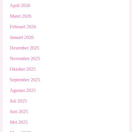
April 2026
Maret 2026
Februari 2026
Januari 2026
Desember 2025
November 2025
Oktober 2025
September 2025
Agustus 2025
Juli 2025
Juni 2025
Mei 2025