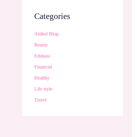
Categories
Artikel Blog
Beauty
Edukasi
Financial
Healthy
Life style
Travel