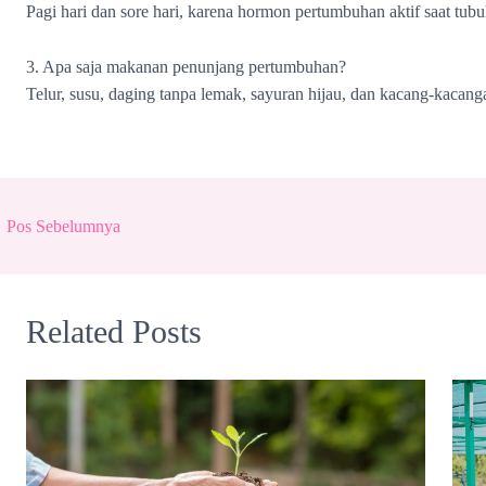
Pagi hari dan sore hari, karena hormon pertumbuhan aktif saat tubuh 
3. Apa saja makanan penunjang pertumbuhan?
Telur, susu, daging tanpa lemak, sayuran hijau, dan kacang-kacang
←
Pos Sebelumnya
Related Posts