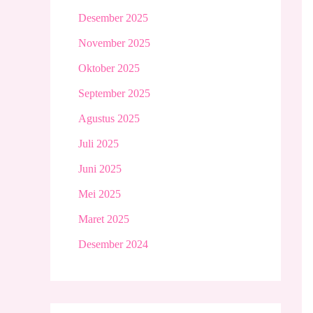
Desember 2025
November 2025
Oktober 2025
September 2025
Agustus 2025
Juli 2025
Juni 2025
Mei 2025
Maret 2025
Desember 2024