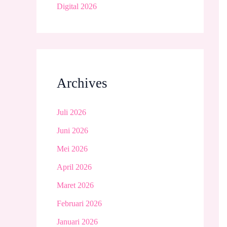
Digital 2026
Archives
Juli 2026
Juni 2026
Mei 2026
April 2026
Maret 2026
Februari 2026
Januari 2026