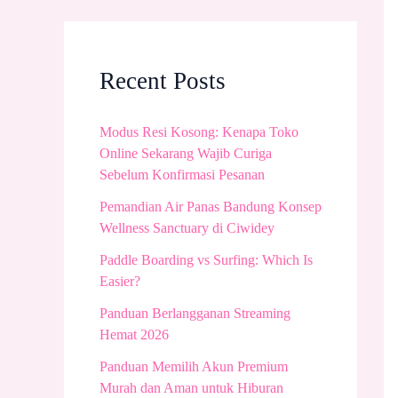
Recent Posts
Modus Resi Kosong: Kenapa Toko
Online Sekarang Wajib Curiga
Sebelum Konfirmasi Pesanan
Pemandian Air Panas Bandung Konsep
Wellness Sanctuary di Ciwidey
Paddle Boarding vs Surfing: Which Is
Easier?
Panduan Berlangganan Streaming
Hemat 2026
Panduan Memilih Akun Premium
Murah dan Aman untuk Hiburan