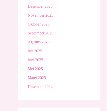
Desember 2025
November 2025
Oktober 2025
September 2025
Agustus 2025
Juli 2025
Juni 2025
Mei 2025
Maret 2025
Desember 2024