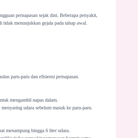
ngguan pernapasan sejak dini. Beberapa penyakit,
ali tidak menunjukkan gejala pada tahap awal.
tas paru-paru dan efisiensi pernapasan.
ntuk mengambil napas dalam.
k menyaring udara sebelum masuk ke paru-paru.
at menampung hingga 6 liter udara.