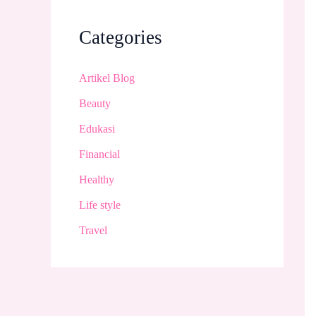
Categories
Artikel Blog
Beauty
Edukasi
Financial
Healthy
Life style
Travel