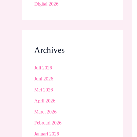
Digital 2026
Archives
Juli 2026
Juni 2026
Mei 2026
April 2026
Maret 2026
Februari 2026
Januari 2026