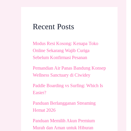
Recent Posts
Modus Resi Kosong: Kenapa Toko
Online Sekarang Wajib Curiga
Sebelum Konfirmasi Pesanan
Pemandian Air Panas Bandung Konsep
Wellness Sanctuary di Ciwidey
Paddle Boarding vs Surfing: Which Is
Easier?
Panduan Berlangganan Streaming
Hemat 2026
Panduan Memilih Akun Premium
Murah dan Aman untuk Hiburan