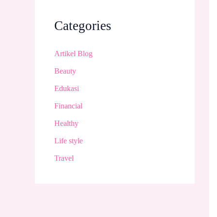
Categories
Artikel Blog
Beauty
Edukasi
Financial
Healthy
Life style
Travel