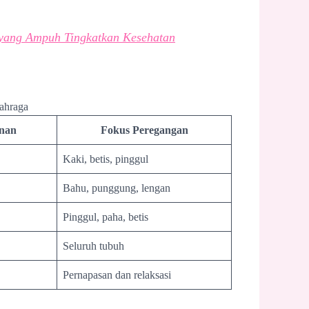
yang Ampuh Tingkatkan Kesehatan
ahraga
inan
Fokus Peregangan
Kaki, betis, pinggul
Bahu, punggung, lengan
Pinggul, paha, betis
Seluruh tubuh
Pernapasan dan relaksasi