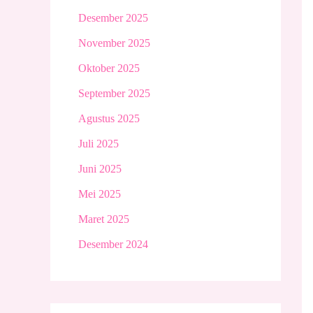
Desember 2025
November 2025
Oktober 2025
September 2025
Agustus 2025
Juli 2025
Juni 2025
Mei 2025
Maret 2025
Desember 2024