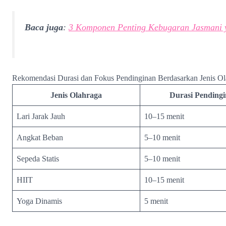
Baca juga
:
3 Komponen Penting Kebugaran Jasmani 
Rekomendasi Durasi dan Fokus Pendinginan Berdasarkan Jenis Ol
Jenis Olahraga
Durasi Pending
Lari Jarak Jauh
10–15 menit
Angkat Beban
5–10 menit
Sepeda Statis
5–10 menit
HIIT
10–15 menit
Yoga Dinamis
5 menit