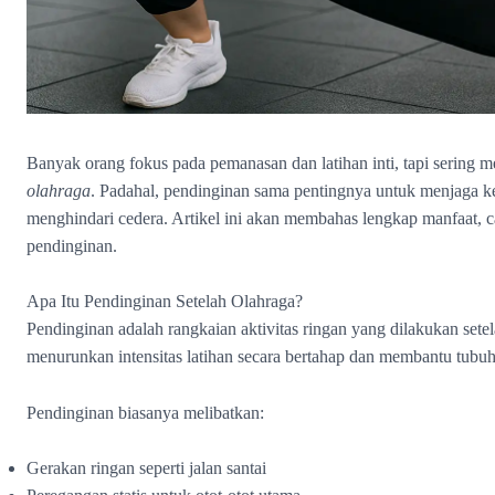
Banyak orang fokus pada pemanasan dan latihan inti, tapi sering 
olahraga
. Padahal, pendinginan sama pentingnya untuk menjaga k
menghindari cedera. Artikel ini akan membahas lengkap manfaat,
pendinginan.
Apa Itu Pendinginan Setelah Olahraga?
Pendinginan adalah rangkaian aktivitas ringan yang dilakukan sete
menurunkan intensitas latihan secara bertahap dan membantu tubuh
Pendinginan biasanya melibatkan:
Gerakan ringan seperti jalan santai