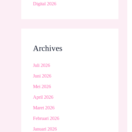
Digital 2026
Archives
Juli 2026
Juni 2026
Mei 2026
April 2026
Maret 2026
Februari 2026
Januari 2026