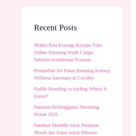
Recent Posts
Modus Resi Kosong: Kenapa Toko
Online Sekarang Wajib Curiga
Sebelum Konfirmasi Pesanan
Pemandian Air Panas Bandung Konsep
Wellness Sanctuary di Ciwidey
Paddle Boarding vs Surfing: Which Is
Easier?
Panduan Berlangganan Streaming
Hemat 2026
Panduan Memilih Akun Premium
Murah dan Aman untuk Hiburan