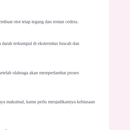
mbuat otot tetap tegang dan rentan cedera.
 darah terkumpul di ekstremitas bawah dan
 setelah olahraga akan memperlambat proses
nya maksimal, kamu perlu menjadikannya kebiasaan