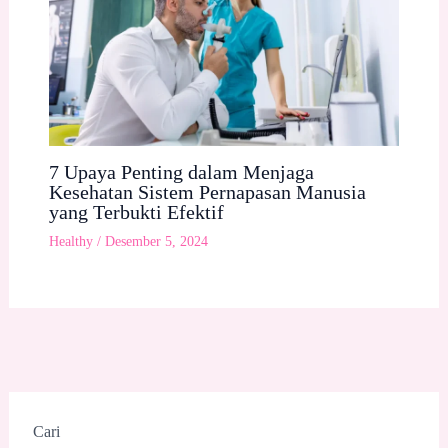
7 Upaya Penting dalam Menjaga
Kesehatan Sistem Pernapasan Manusia
yang Terbukti Efektif
Healthy
/
Desember 5, 2024
Cari