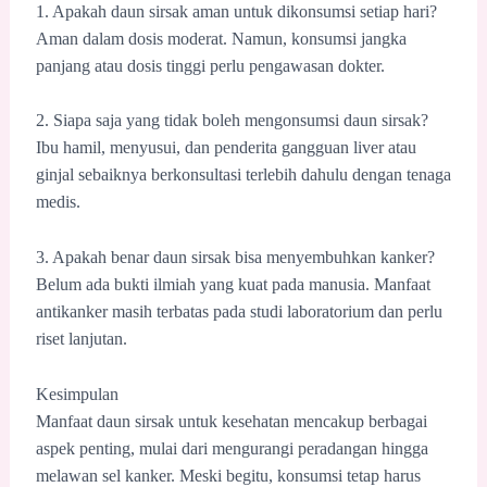
1. Apakah daun sirsak aman untuk dikonsumsi setiap hari?
Aman dalam dosis moderat. Namun, konsumsi jangka
panjang atau dosis tinggi perlu pengawasan dokter.
2. Siapa saja yang tidak boleh mengonsumsi daun sirsak?
Ibu hamil, menyusui, dan penderita gangguan liver atau
ginjal sebaiknya berkonsultasi terlebih dahulu dengan tenaga
medis.
3. Apakah benar daun sirsak bisa menyembuhkan kanker?
Belum ada bukti ilmiah yang kuat pada manusia. Manfaat
antikanker masih terbatas pada studi laboratorium dan perlu
riset lanjutan.
Kesimpulan
Manfaat daun sirsak untuk kesehatan mencakup berbagai
aspek penting, mulai dari mengurangi peradangan hingga
melawan sel kanker. Meski begitu, konsumsi tetap harus