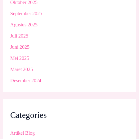
Oktober 2025
September 2025
Agustus 2025
Juli 2025
Juni 2025
Mei 2025
Maret 2025
Desember 2024
Categories
Artikel Blog