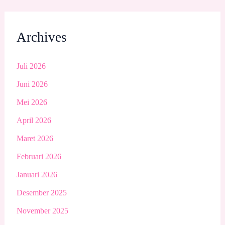
Archives
Juli 2026
Juni 2026
Mei 2026
April 2026
Maret 2026
Februari 2026
Januari 2026
Desember 2025
November 2025