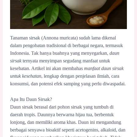
Tanaman sirsak (Annona muricata) sudah lama dikenal
dalam pengobatan tradisional di berbagai negara, termasuk
Indonesia. Tak hanya buahnya yang menyegarkan,
daun
sirsak
ternyata menyimpan segudang manfaat untuk
kesehatan. Artikel ini akan membahas
manfaat daun sirsak
untuk kesehatan
, lengkap dengan penjelasan ilmiah, cara
konsumsi, dan potensi efek samping yang perlu diwaspadai.
Apa Itu Daun Sirsak?
Daun sirsak berasal dari pohon sirsak yang tumbuh di
daerah tropis. Daunnya berwarna hijau tua, berbentuk
lonjong, dan memiliki aroma khas. Daun ini mengandung
berbagai senyawa bioaktif seperti acetogenins, alkaloid, dan