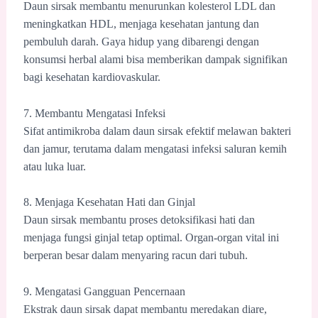
Daun sirsak membantu menurunkan kolesterol LDL dan
meningkatkan HDL, menjaga kesehatan jantung dan
pembuluh darah. Gaya hidup yang dibarengi dengan
konsumsi herbal alami bisa memberikan dampak signifikan
bagi kesehatan kardiovaskular.
7. Membantu Mengatasi Infeksi
Sifat antimikroba dalam daun sirsak efektif melawan bakteri
dan jamur, terutama dalam mengatasi infeksi saluran kemih
atau luka luar.
8. Menjaga Kesehatan Hati dan Ginjal
Daun sirsak membantu proses detoksifikasi hati dan
menjaga fungsi ginjal tetap optimal. Organ-organ vital ini
berperan besar dalam menyaring racun dari tubuh.
9. Mengatasi Gangguan Pencernaan
Ekstrak daun sirsak dapat membantu meredakan diare,