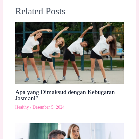
Related Posts
Apa yang Dimaksud dengan Kebugaran
Jasmani?
Healthy
/
Desember 5, 2024