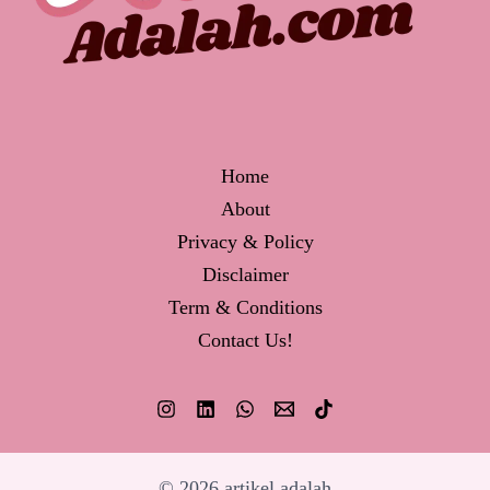
Home
About
Privacy & Policy
Disclaimer
Term & Conditions
Contact Us!
© 2026 artikel adalah