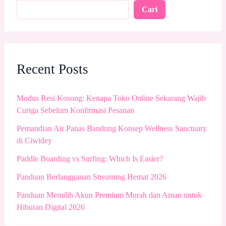
Cari
Recent Posts
Modus Resi Kosong: Kenapa Toko Online Sekarang Wajib
Curiga Sebelum Konfirmasi Pesanan
Pemandian Air Panas Bandung Konsep Wellness Sanctuary
di Ciwidey
Paddle Boarding vs Surfing: Which Is Easier?
Panduan Berlangganan Streaming Hemat 2026
Panduan Memilih Akun Premium Murah dan Aman untuk
Hiburan Digital 2026