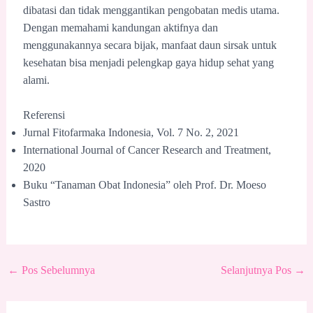
dibatasi dan tidak menggantikan pengobatan medis utama.
Dengan memahami kandungan aktifnya dan
menggunakannya secara bijak, manfaat daun sirsak untuk
kesehatan bisa menjadi pelengkap gaya hidup sehat yang
alami.
Referensi
Jurnal Fitofarmaka Indonesia, Vol. 7 No. 2, 2021
International Journal of Cancer Research and Treatment,
2020
Buku “Tanaman Obat Indonesia” oleh Prof. Dr. Moeso
Sastro
←
Pos Sebelumnya
Selanjutnya Pos
→