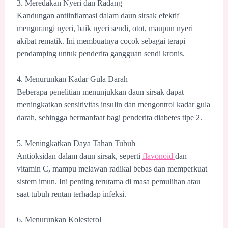
3. Meredakan Nyeri dan Radang
Kandungan antiinflamasi dalam daun sirsak efektif
mengurangi nyeri, baik nyeri sendi, otot, maupun nyeri
akibat rematik. Ini membuatnya cocok sebagai terapi
pendamping untuk penderita gangguan sendi kronis.
4. Menurunkan Kadar Gula Darah
Beberapa penelitian menunjukkan daun sirsak dapat
meningkatkan sensitivitas insulin dan mengontrol kadar gula
darah, sehingga bermanfaat bagi penderita diabetes tipe 2.
5. Meningkatkan Daya Tahan Tubuh
Antioksidan dalam daun sirsak, seperti
flavonoid
dan
vitamin C, mampu melawan radikal bebas dan memperkuat
sistem imun. Ini penting terutama di masa pemulihan atau
saat tubuh rentan terhadap infeksi.
6. Menurunkan Kolesterol