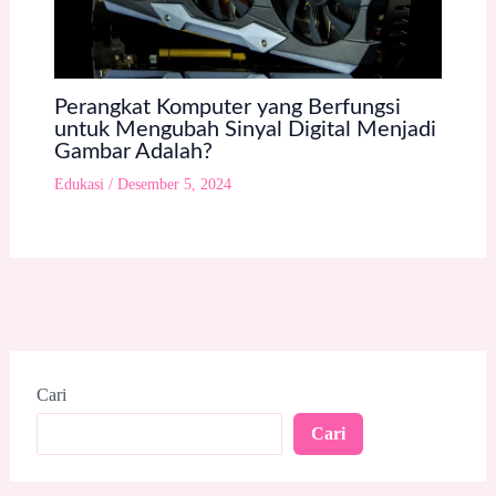
Perangkat Komputer yang Berfungsi
untuk Mengubah Sinyal Digital Menjadi
Gambar Adalah?
Edukasi
/
Desember 5, 2024
Cari
Cari