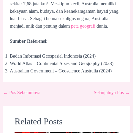
sekitar 7,68 juta km². Meskipun kecil, Australia memiliki
kekayaan alam, budaya, dan keanekaragaman hayati yang
luar biasa. Sebagai benua sekaligus negara, Australia
menjadi unik dan penting dalam
peta geografi
dunia.
Sumber Referensi:
Badan Informasi Geospasial Indonesia (2024)
World Atlas – Continental Sizes and Geography (2023)
Australian Government – Geoscience Australia (2024)
←
Pos Sebelumnya
Selanjutnya Pos
→
Related Posts