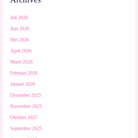
Juli 2026
Juni 2026
Mei 2026
April 2026
Maret 2026
Februari 2026
Januari 2026
Desember 2025
November 2025
Oktober 2025
September 2025