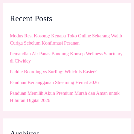
Recent Posts
Modus Resi Kosong: Kenapa Toko Online Sekarang Wajib
Curiga Sebelum Konfirmasi Pesanan
Pemandian Air Panas Bandung Konsep Wellness Sanctuary
di Ciwidey
Paddle Boarding vs Surfing: Which Is Easier?
Panduan Berlangganan Streaming Hemat 2026
Panduan Memilih Akun Premium Murah dan Aman untuk
Hiburan Digital 2026
Archives