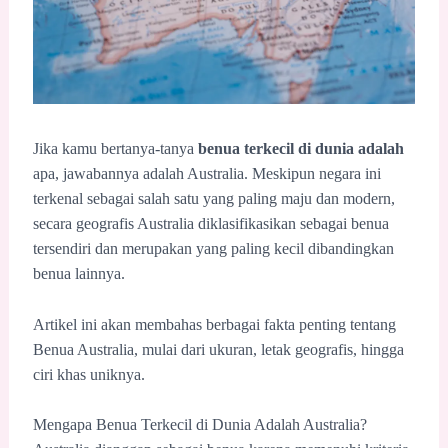
Jika kamu bertanya-tanya
benua terkecil di dunia adalah
apa, jawabannya adalah Australia. Meskipun negara ini
terkenal sebagai salah satu yang paling maju dan modern,
secara geografis Australia diklasifikasikan sebagai benua
tersendiri dan merupakan yang paling kecil dibandingkan
benua lainnya.
Artikel ini akan membahas berbagai fakta penting tentang
Benua Australia, mulai dari ukuran, letak geografis, hingga
ciri khas uniknya.
Mengapa Benua Terkecil di Dunia Adalah Australia?