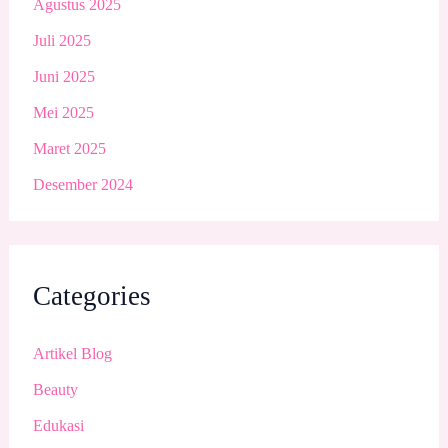
Agustus 2025
Juli 2025
Juni 2025
Mei 2025
Maret 2025
Desember 2024
Categories
Artikel Blog
Beauty
Edukasi