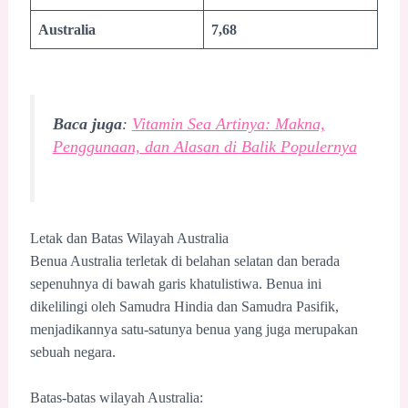
Australia
7,68
Baca juga
:
Vitamin Sea Artinya: Makna,
Penggunaan, dan Alasan di Balik Populernya
Letak dan Batas Wilayah Australia
Benua Australia terletak di belahan selatan dan berada
sepenuhnya di bawah garis khatulistiwa. Benua ini
dikelilingi oleh Samudra Hindia dan Samudra Pasifik,
menjadikannya satu-satunya benua yang juga merupakan
sebuah negara.
Batas-batas wilayah Australia: