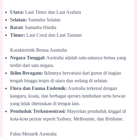
Utara:
Laut Timor dan Laut Arafura
Selatan:
Samudra Selatan
Barat:
Samudra Hindia
Timur:
Laut Coral dan Laut Tasman
Karakteristik Benua Australia
Negara Tunggal:
Australia adalah satu-satunya benua yang
terdiri dari satu negara.
Iklim Beragam:
Iklimnya bervariasi dari gurun di bagian
tengah hingga tropis di utara dan sedang di selatan.
Flora dan Fauna Endemik:
Australia terkenal dengan
kanguru, koala, dan berbagai spesies tumbuhan serta hewan
yang tidak ditemukan di tempat lain.
Penduduk Terkonsentrasi:
Mayoritas penduduk tinggal di
kota-kota pesisir seperti Sydney, Melbourne, dan Brisbane.
Fakta Menarik Australia