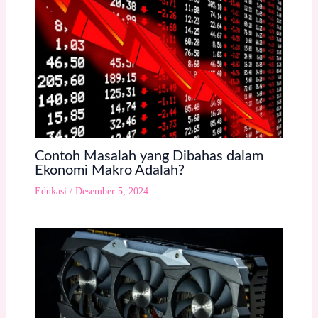
Contoh Masalah yang Dibahas dalam
Ekonomi Makro Adalah?
Edukasi
/
Desember 5, 2024