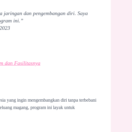
ga jaringan dan pengembangan diri. Saya
ogram ini.”
 2023
 dan Fasilitasnya
sia yang ingin mengembangkan diri tanpa terbebani
peluang magang, program ini layak untuk