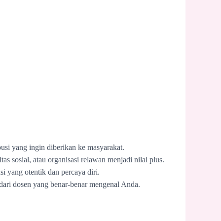
busi yang ingin diberikan ke masyarakat.
as sosial, atau organisasi relawan menjadi nilai plus.
si yang otentik dan percaya diri.
dari dosen yang benar-benar mengenal Anda.