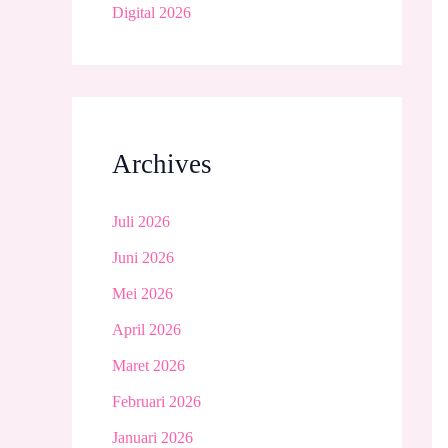
Digital 2026
Archives
Juli 2026
Juni 2026
Mei 2026
April 2026
Maret 2026
Februari 2026
Januari 2026