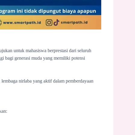
jukan untuk mahasiswa berprestasi dari seluruh
gi bagi generasi muda yang memiliki potensi
h lembaga nirlaba yang aktif dalam pemberdayaan
kan: