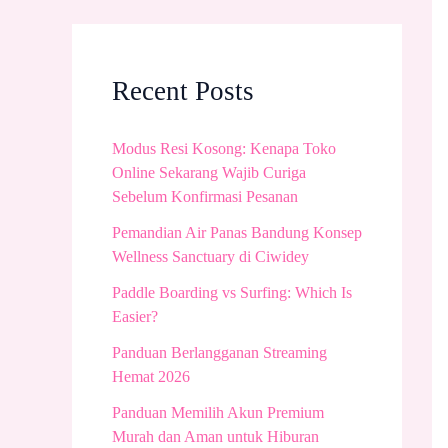
Recent Posts
Modus Resi Kosong: Kenapa Toko
Online Sekarang Wajib Curiga
Sebelum Konfirmasi Pesanan
Pemandian Air Panas Bandung Konsep
Wellness Sanctuary di Ciwidey
Paddle Boarding vs Surfing: Which Is
Easier?
Panduan Berlangganan Streaming
Hemat 2026
Panduan Memilih Akun Premium
Murah dan Aman untuk Hiburan