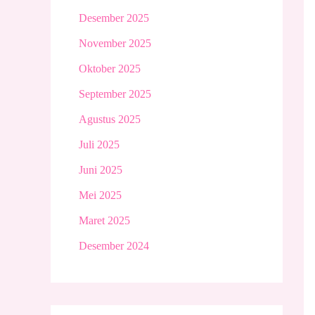
Desember 2025
November 2025
Oktober 2025
September 2025
Agustus 2025
Juli 2025
Juni 2025
Mei 2025
Maret 2025
Desember 2024