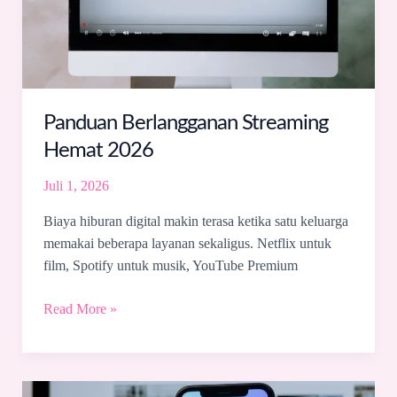
Panduan Berlangganan Streaming
Hemat 2026
Juli 1, 2026
Biaya hiburan digital makin terasa ketika satu keluarga
memakai beberapa layanan sekaligus. Netflix untuk
film, Spotify untuk musik, YouTube Premium
Read More »
Panduan