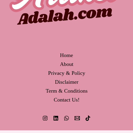
Home
About
Privacy & Policy
Disclaimer
Term & Conditions
Contact Us!