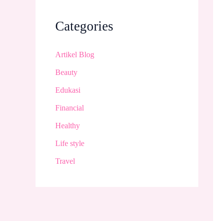
Categories
Artikel Blog
Beauty
Edukasi
Financial
Healthy
Life style
Travel