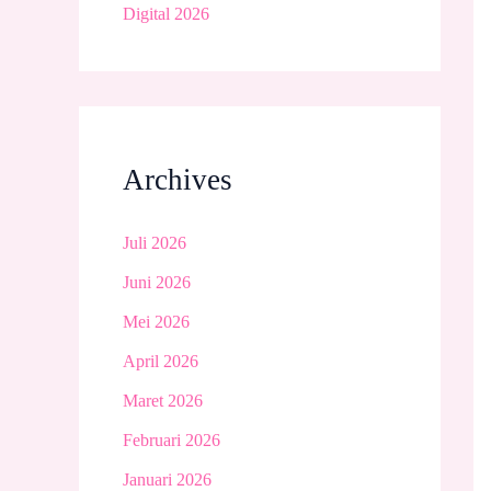
Digital 2026
Archives
Juli 2026
Juni 2026
Mei 2026
April 2026
Maret 2026
Februari 2026
Januari 2026