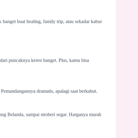
banget buat healing, family trip, atau sekadar kabur
e dari puncaknya keren banget. Plus, kamu bisa
 Pemandangannya dramatis, apalagi saat berkabut.
ong Belanda, sampai stroberi segar. Harganya murah