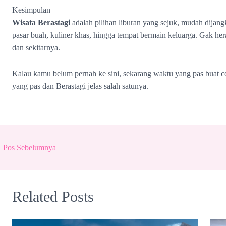
Kesimpulan
Wisata Berastagi
adalah pilihan liburan yang sejuk, mudah dija
pasar buah, kuliner khas, hingga tempat bermain keluarga. Gak hera
dan sekitarnya.
Kalau kamu belum pernah ke sini, sekarang waktu yang pas buat co
yang pas dan Berastagi jelas salah satunya.
←
Pos Sebelumnya
Related Posts