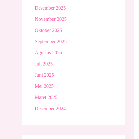
Desember 2025
November 2025
Oktober 2025
September 2025
Agustus 2025
Juli 2025
Juni 2025
Mei 2025
Maret 2025
Desember 2024