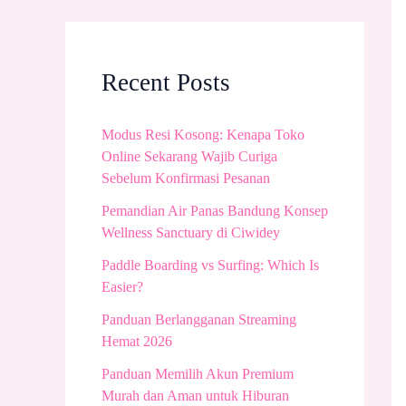
Recent Posts
Modus Resi Kosong: Kenapa Toko
Online Sekarang Wajib Curiga
Sebelum Konfirmasi Pesanan
Pemandian Air Panas Bandung Konsep
Wellness Sanctuary di Ciwidey
Paddle Boarding vs Surfing: Which Is
Easier?
Panduan Berlangganan Streaming
Hemat 2026
Panduan Memilih Akun Premium
Murah dan Aman untuk Hiburan