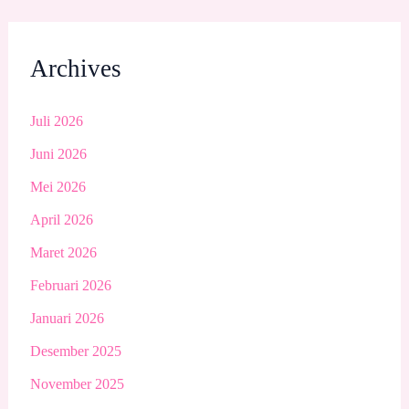
Archives
Juli 2026
Juni 2026
Mei 2026
April 2026
Maret 2026
Februari 2026
Januari 2026
Desember 2025
November 2025