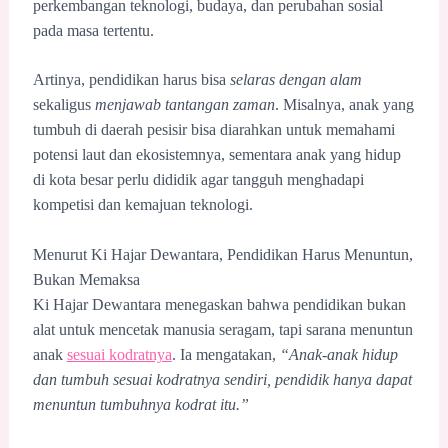
perkembangan teknologi, budaya, dan perubahan sosial
pada masa tertentu.
Artinya, pendidikan harus bisa
selaras dengan alam
sekaligus
menjawab tantangan zaman
. Misalnya, anak yang
tumbuh di daerah pesisir bisa diarahkan untuk memahami
potensi laut dan ekosistemnya, sementara anak yang hidup
di kota besar perlu dididik agar tangguh menghadapi
kompetisi dan kemajuan teknologi.
Menurut Ki Hajar Dewantara, Pendidikan Harus Menuntun,
Bukan Memaksa
Ki Hajar Dewantara menegaskan bahwa pendidikan bukan
alat untuk mencetak manusia seragam, tapi sarana menuntun
anak
sesuai kodratnya
. Ia mengatakan,
“Anak-anak hidup
dan tumbuh sesuai kodratnya sendiri, pendidik hanya dapat
menuntun tumbuhnya kodrat itu.”