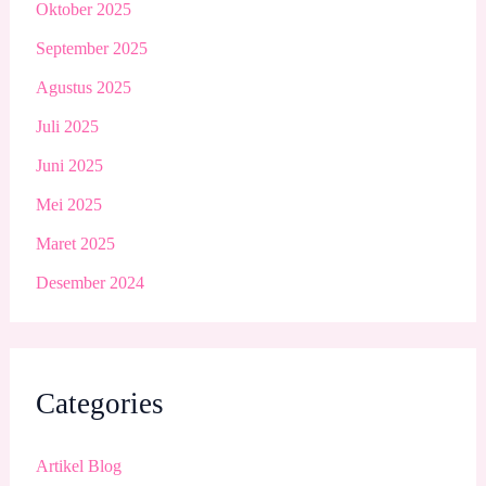
Oktober 2025
September 2025
Agustus 2025
Juli 2025
Juni 2025
Mei 2025
Maret 2025
Desember 2024
Categories
Artikel Blog