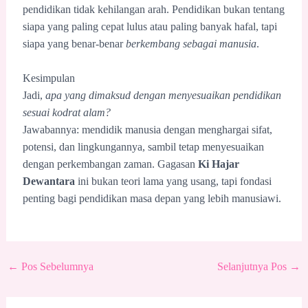
pendidikan tidak kehilangan arah. Pendidikan bukan tentang
siapa yang paling cepat lulus atau paling banyak hafal, tapi
siapa yang benar-benar
berkembang sebagai manusia
.
Kesimpulan
Jadi,
apa yang dimaksud dengan menyesuaikan pendidikan
sesuai kodrat alam?
Jawabannya: mendidik manusia dengan menghargai sifat,
potensi, dan lingkungannya, sambil tetap menyesuaikan
dengan perkembangan zaman. Gagasan
Ki Hajar
Dewantara
ini bukan teori lama yang usang, tapi fondasi
penting bagi pendidikan masa depan yang lebih manusiawi.
←
Pos Sebelumnya
Selanjutnya Pos
→