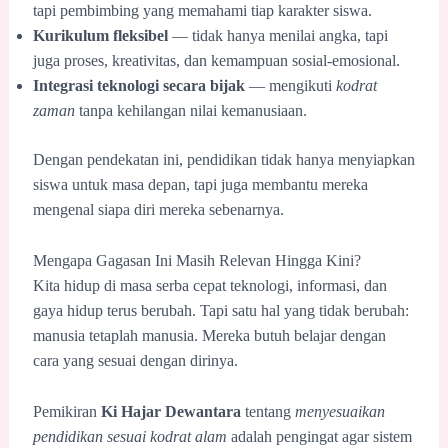
tapi pembimbing yang memahami tiap karakter siswa.
Kurikulum fleksibel
— tidak hanya menilai angka, tapi
juga proses, kreativitas, dan kemampuan sosial-emosional.
Integrasi teknologi secara bijak
— mengikuti
kodrat
zaman
tanpa kehilangan nilai kemanusiaan.
Dengan pendekatan ini, pendidikan tidak hanya menyiapkan
siswa untuk masa depan, tapi juga membantu mereka
mengenal siapa diri mereka sebenarnya.
Mengapa Gagasan Ini Masih Relevan Hingga Kini?
Kita hidup di masa serba cepat teknologi, informasi, dan
gaya hidup terus berubah. Tapi satu hal yang tidak berubah:
manusia tetaplah manusia. Mereka butuh belajar dengan
cara yang sesuai dengan dirinya.
Pemikiran
Ki Hajar Dewantara
tentang
menyesuaikan
pendidikan sesuai kodrat alam
adalah pengingat agar sistem