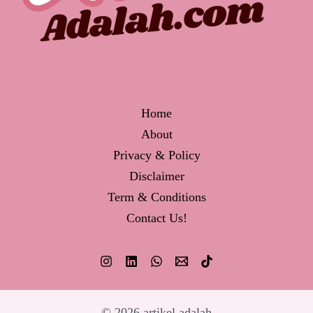
Home
About
Privacy & Policy
Disclaimer
Term & Conditions
Contact Us!
© 2026 artikel adalah