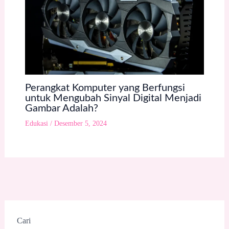
Perangkat Komputer yang Berfungsi
untuk Mengubah Sinyal Digital Menjadi
Gambar Adalah?
Edukasi
/
Desember 5, 2024
Cari