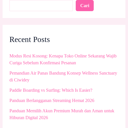
Cari
Recent Posts
Modus Resi Kosong: Kenapa Toko Online Sekarang Wajib
Curiga Sebelum Konfirmasi Pesanan
Pemandian Air Panas Bandung Konsep Wellness Sanctuary
di Ciwidey
Paddle Boarding vs Surfing: Which Is Easier?
Panduan Berlangganan Streaming Hemat 2026
Panduan Memilih Akun Premium Murah dan Aman untuk
Hiburan Digital 2026