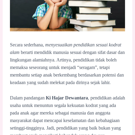
Secara sederhana,
menyesuaikan pendidikan sesuai kodrat
alam
berarti mendidik manusia sesuai dengan sifat dasar dan
lingkungan alamiahnya. Artinya, pendidikan tidak boleh
memaksa seseorang untuk menjadi “seragam”, tetapi
membantu setiap anak berkembang berdasarkan potensi dan
keadaan yang sudah melekat pada dirinya sejak lahir.
Dalam pandangan
Ki Hajar Dewantara
, pendidikan adalah
usaha untuk menuntun segala kekuatan kodrat yang ada
pada anak agar mereka sebagai manusia dan anggota
masyarakat dapat mencapai keselamatan dan kebahagiaan
setinggi-tingginya. Jadi, pendidikan yang baik bukan yang