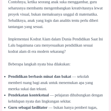
Contohnya, ketika seorang anak suka menggambar, guru
seharusnya membantu mengembangkan kreativitasnya lewat
proyek visual, bukan memaksanya unggul di matematika.
Sebaliknya, anak yang logis dan analitis tentu perlu diberi
tantangan yang sesuai.
Implementasi Kodrat Alam dalam Dunia Pendidikan Saat Ini
Lalu bagaimana cara menyesuaikan pendidikan sesuai
kodrat alam di era modern sekarang?
Beberapa langkah nyata bisa dilakukan:
Pendidikan berbasis minat dan bakat
— sekolah
memberi ruang bagi anak untuk menemukan apa yang
mereka sukai dan tekuni.
Pendekatan kontekstual
— pelajaran dihubungkan dengan
kehidupan nyata dan lingkungan sekitar.
Guru sebagai fasilitator
— bukan hanya pemberi tugas,