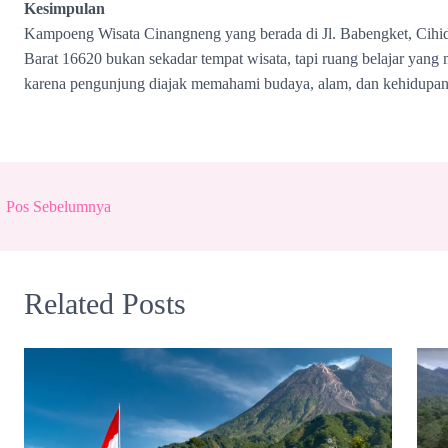
Kesimpulan
Kampoeng Wisata Cinangneng yang berada di Jl. Babengket, Cih
Barat 16620 bukan sekadar tempat wisata, tapi ruang belajar yang 
karena pengunjung diajak memahami budaya, alam, dan kehidupan 
←
Pos Sebelumnya
Related Posts