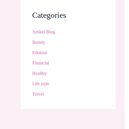
Categories
Artikel Blog
Beauty
Edukasi
Financial
Healthy
Life style
Travel