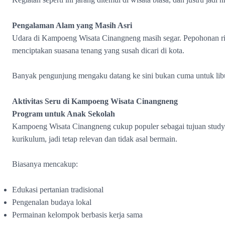
Pengalaman Alam yang Masih Asri
Udara di Kampoeng Wisata Cinangneng masih segar. Pepohonan rind
menciptakan suasana tenang yang susah dicari di kota.
Banyak pengunjung mengaku datang ke sini bukan cuma untuk libura
Aktivitas Seru di Kampoeng Wisata Cinangneng
Program untuk Anak Sekolah
Kampoeng Wisata Cinangneng cukup populer sebagai tujuan study 
kurikulum, jadi tetap relevan dan tidak asal bermain.
Biasanya mencakup:
Edukasi pertanian tradisional
Pengenalan budaya lokal
Permainan kelompok berbasis kerja sama