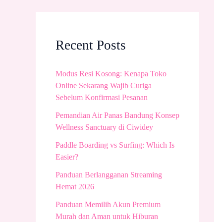
Recent Posts
Modus Resi Kosong: Kenapa Toko
Online Sekarang Wajib Curiga
Sebelum Konfirmasi Pesanan
Pemandian Air Panas Bandung Konsep
Wellness Sanctuary di Ciwidey
Paddle Boarding vs Surfing: Which Is
Easier?
Panduan Berlangganan Streaming
Hemat 2026
Panduan Memilih Akun Premium
Murah dan Aman untuk Hiburan