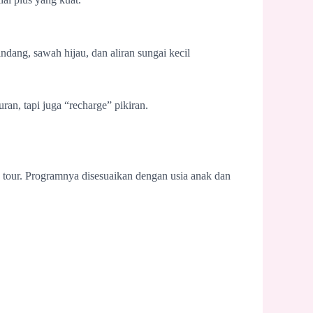
ang, sawah hijau, dan aliran sungai kecil
n, tapi juga “recharge” pikiran.
tour. Programnya disesuaikan dengan usia anak dan