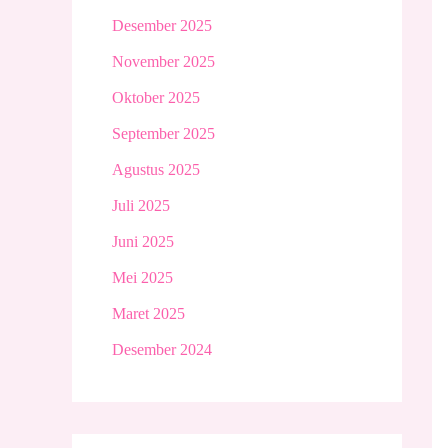
Desember 2025
November 2025
Oktober 2025
September 2025
Agustus 2025
Juli 2025
Juni 2025
Mei 2025
Maret 2025
Desember 2024