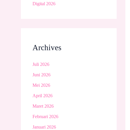
Digital 2026
Archives
Juli 2026
Juni 2026
Mei 2026
April 2026
Maret 2026
Februari 2026
Januari 2026