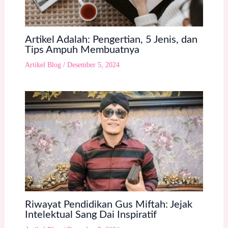
Artikel Adalah: Pengertian, 5 Jenis, dan
Tips Ampuh Membuatnya
Artikel Blog
/
Desember 5, 2024
Riwayat Pendidikan Gus Miftah: Jejak
Intelektual Sang Dai Inspiratif