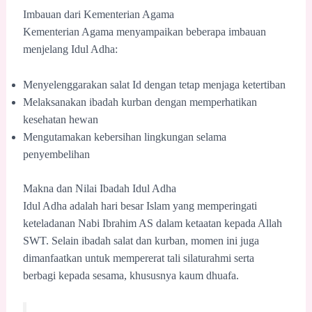
Imbauan dari Kementerian Agama
Kementerian Agama menyampaikan beberapa imbauan
menjelang Idul Adha:
Menyelenggarakan salat Id dengan tetap menjaga ketertiban
Melaksanakan ibadah kurban dengan memperhatikan
kesehatan hewan
Mengutamakan kebersihan lingkungan selama
penyembelihan
Makna dan Nilai Ibadah Idul Adha
Idul Adha adalah hari besar Islam yang memperingati
keteladanan Nabi Ibrahim AS dalam ketaatan kepada Allah
SWT. Selain ibadah salat dan kurban, momen ini juga
dimanfaatkan untuk mempererat tali silaturahmi serta
berbagi kepada sesama, khususnya kaum dhuafa.