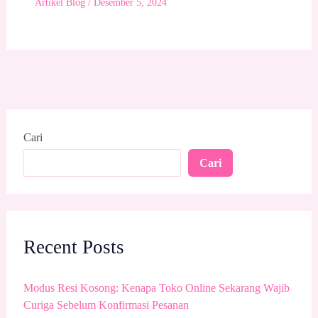
Artikel Blog
/
Desember 5, 2024
Cari
Cari
Recent Posts
Modus Resi Kosong: Kenapa Toko Online Sekarang Wajib
Curiga Sebelum Konfirmasi Pesanan