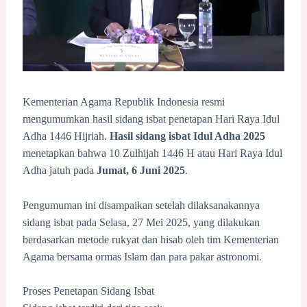
Kementerian Agama Republik Indonesia resmi
mengumumkan hasil sidang isbat penetapan Hari Raya Idul
Adha 1446 Hijriah.
Hasil sidang isbat Idul Adha 2025
menetapkan bahwa 10 Zulhijah 1446 H atau Hari Raya Idul
Adha jatuh pada
Jumat, 6 Juni 2025
.
Pengumuman ini disampaikan setelah dilaksanakannya
sidang isbat pada Selasa, 27 Mei 2025, yang dilakukan
berdasarkan metode rukyat dan hisab oleh tim Kementerian
Agama bersama ormas Islam dan para pakar astronomi.
Proses Penetapan Sidang Isbat