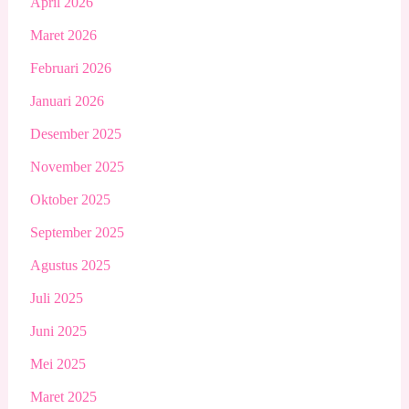
April 2026
Maret 2026
Februari 2026
Januari 2026
Desember 2025
November 2025
Oktober 2025
September 2025
Agustus 2025
Juli 2025
Juni 2025
Mei 2025
Maret 2025