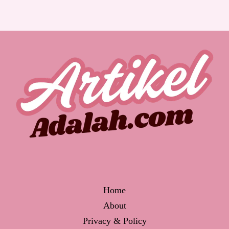
Home
About
Privacy & Policy