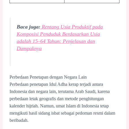
Baca juga:
Rentang Usia Produktif pada
Komposisi Penduduk Berdasarkan Usia
adalah 15–64 Tahun: Penjelasan dan
Dampaknya
Perbedaan Penetapan dengan Negara Lain
Perbedaan penetapan Idul Adha kerap terjadi antara
Indonesia dan negara lain, terutama Arab Saudi, karena
perbedaan letak geografis dan metode penghitungan
kalender hijriah. Namun, umat Islam di Indonesia tetap
mengikuti hasil sidang isbat sebagai pedoman resmi dalam
beribadah.