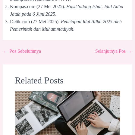
Kompas.com (27 Mei 2025).
Hasil Sidang Isbat: Idul Adha
Jatuh pada 6 Juni 2025
.
Detik.com (27 Mei 2025).
Penetapan Idul Adha 2025 oleh
Pemerintah dan Muhammadiyah
.
←
Pos Sebelumnya
Selanjutnya Pos
→
Related Posts