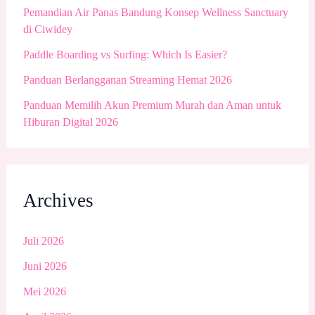
Pemandian Air Panas Bandung Konsep Wellness Sanctuary
di Ciwidey
Paddle Boarding vs Surfing: Which Is Easier?
Panduan Berlangganan Streaming Hemat 2026
Panduan Memilih Akun Premium Murah dan Aman untuk
Hiburan Digital 2026
Archives
Juli 2026
Juni 2026
Mei 2026