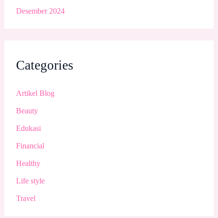
Desember 2024
Categories
Artikel Blog
Beauty
Edukasi
Financial
Healthy
Life style
Travel