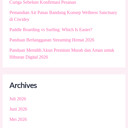
Curiga Sebelum Konfirmasi Pesanan
Pemandian Air Panas Bandung Konsep Wellness Sanctuary
di Ciwidey
Paddle Boarding vs Surfing: Which Is Easier?
Panduan Berlangganan Streaming Hemat 2026
Panduan Memilih Akun Premium Murah dan Aman untuk
Hiburan Digital 2026
Archives
Juli 2026
Juni 2026
Mei 2026