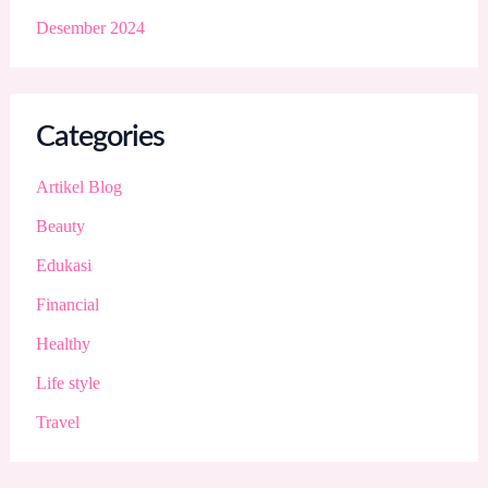
Desember 2024
Categories
Artikel Blog
Beauty
Edukasi
Financial
Healthy
Life style
Travel