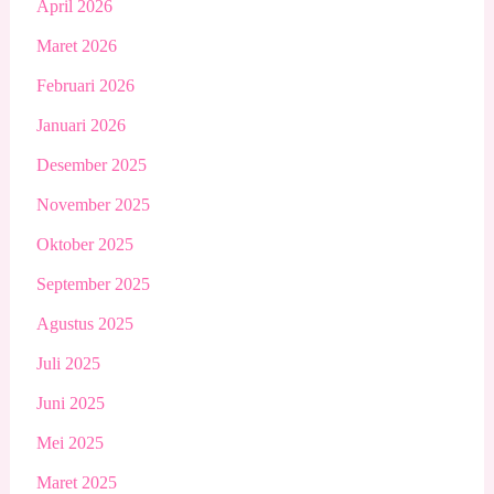
April 2026
Maret 2026
Februari 2026
Januari 2026
Desember 2025
November 2025
Oktober 2025
September 2025
Agustus 2025
Juli 2025
Juni 2025
Mei 2025
Maret 2025