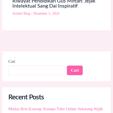
Riwayat Pendidikan Gus Miftah: Jejak
Intelektual Sang Dai Inspiratif
Artikel Blog
/
Desember 5, 2024
Cari
Cari
Recent Posts
Modus Resi Kosong: Kenapa Toko Online Sekarang Wajib