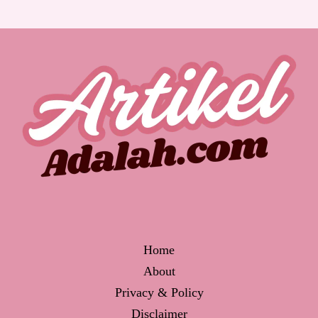
Home
About
Privacy & Policy
Disclaimer