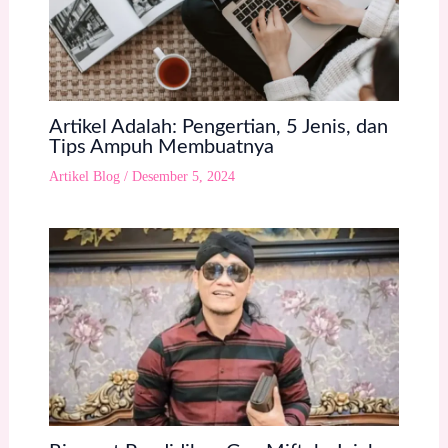
Artikel Adalah: Pengertian, 5 Jenis, dan
Tips Ampuh Membuatnya
Artikel Blog
/
Desember 5, 2024