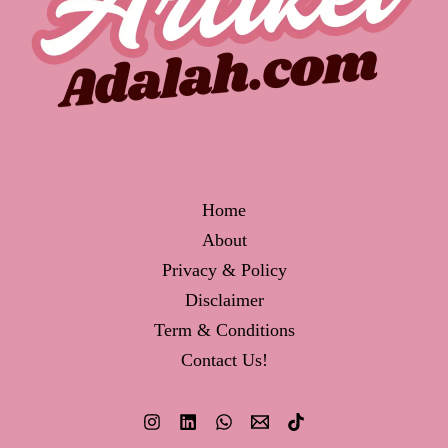
Home
About
Privacy & Policy
Disclaimer
Term & Conditions
Contact Us!