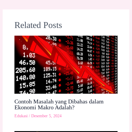
Related Posts
Contoh Masalah yang Dibahas dalam
Ekonomi Makro Adalah?
Edukasi
/
Desember 5, 2024