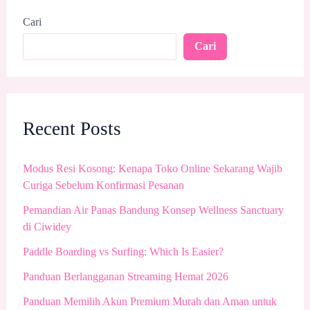
Cari
Cari
Recent Posts
Modus Resi Kosong: Kenapa Toko Online Sekarang Wajib
Curiga Sebelum Konfirmasi Pesanan
Pemandian Air Panas Bandung Konsep Wellness Sanctuary
di Ciwidey
Paddle Boarding vs Surfing: Which Is Easier?
Panduan Berlangganan Streaming Hemat 2026
Panduan Memilih Akun Premium Murah dan Aman untuk