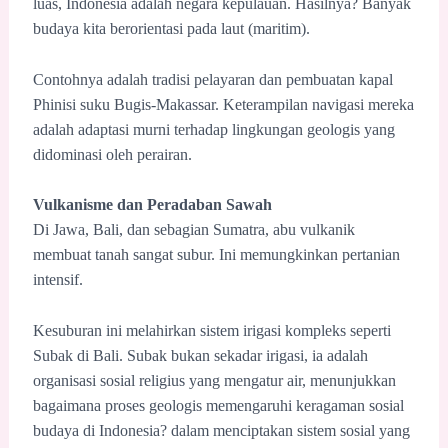
luas, Indonesia adalah negara kepulauan. Hasilnya? Banyak
budaya kita berorientasi pada laut (maritim).
Contohnya adalah tradisi pelayaran dan pembuatan kapal
Phinisi suku Bugis-Makassar. Keterampilan navigasi mereka
adalah adaptasi murni terhadap lingkungan geologis yang
didominasi oleh perairan.
Vulkanisme dan Peradaban Sawah
Di Jawa, Bali, dan sebagian Sumatra, abu vulkanik
membuat tanah sangat subur. Ini memungkinkan pertanian
intensif.
Kesuburan ini melahirkan sistem irigasi kompleks seperti
Subak di Bali. Subak bukan sekadar irigasi, ia adalah
organisasi sosial religius yang mengatur air, menunjukkan
bagaimana proses geologis memengaruhi keragaman sosial
budaya di Indonesia? dalam menciptakan sistem sosial yang