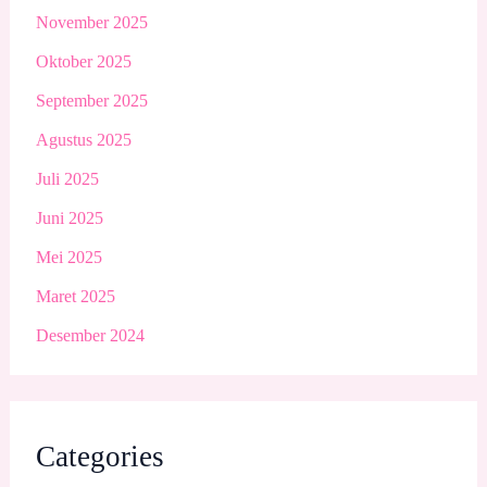
November 2025
Oktober 2025
September 2025
Agustus 2025
Juli 2025
Juni 2025
Mei 2025
Maret 2025
Desember 2024
Categories