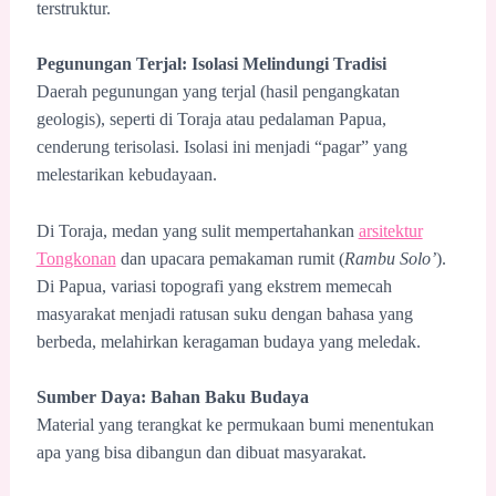
terstruktur.
Pegunungan Terjal: Isolasi Melindungi Tradisi
Daerah pegunungan yang terjal (hasil pengangkatan
geologis), seperti di Toraja atau pedalaman Papua,
cenderung terisolasi. Isolasi ini menjadi “pagar” yang
melestarikan kebudayaan.
Di Toraja, medan yang sulit mempertahankan
arsitektur
Tongkonan
dan upacara pemakaman rumit (
Rambu Solo’
).
Di Papua, variasi topografi yang ekstrem memecah
masyarakat menjadi ratusan suku dengan bahasa yang
berbeda, melahirkan keragaman budaya yang meledak.
Sumber Daya: Bahan Baku Budaya
Material yang terangkat ke permukaan bumi menentukan
apa yang bisa dibangun dan dibuat masyarakat.