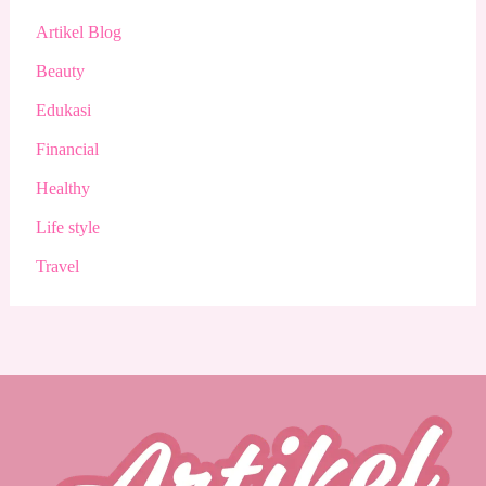
Artikel Blog
Beauty
Edukasi
Financial
Healthy
Life style
Travel