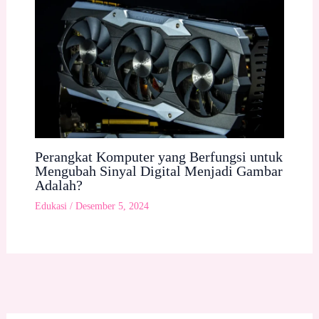
Perangkat Komputer yang Berfungsi untuk
Mengubah Sinyal Digital Menjadi Gambar
Adalah?
Edukasi
/
Desember 5, 2024