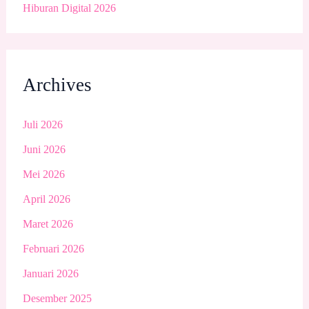
Hiburan Digital 2026
Archives
Juli 2026
Juni 2026
Mei 2026
April 2026
Maret 2026
Februari 2026
Januari 2026
Desember 2025