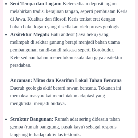
Seni Tempa dan Logam:
Ketersediaan deposit logam
melahirkan tradisi kerajinan tangan, seperti pembuatan Keris
di Jawa. Kualitas dan filosofi Keris terikat erat dengan
bahan baku logam yang disediakan oleh proses geologis.
Arsitektur Megah:
Batu andesit (lava beku) yang
melimpah di sekitar gunung berapi menjadi bahan utama
pembangunan candi-candi raksasa seperti Borobudur.
Ketersediaan bahan menentukan skala dan gaya arsitektur
peradaban.
Ancaman: Mitos dan Kearifan Lokal Tahan Bencana
Daerah geologis aktif berarti rawan bencana. Tekanan ini
memaksa masyarakat menciptakan adaptasi yang
mengkristal menjadi budaya.
Struktur Bangunan:
Rumah adat sering didesain tahan
gempa (rumah panggung, pasak kayu) sebagai respons
langsung terhadap aktivitas tektonik.